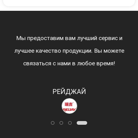
Мы предоставим вам лучший сервис и
лучшее качество продукции. Вы можете
связаться с нами в любое время!
РЕЙДЖАЙ