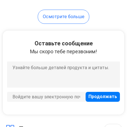
Осмотрите больше
Оставьте сообщение
Мы скоро тебе перезвоним!