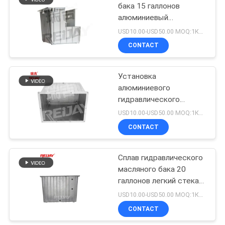
бака 15 галлонов
алюминиевый
гидравлический
USD10.00-USD50.00 MOQ:1Комплект
CONTACT
Установка
алюминиевого
гидравлического
масляного бака SD 25
USD10.00-USD50.00 MOQ:1Комплект
галлонов легкая
CONTACT
Сплав гидравлического
масляного бака 20
галлонов легкий стекая
очищая алюминиевый
USD10.00-USD50.00 MOQ:1Комплект
CONTACT