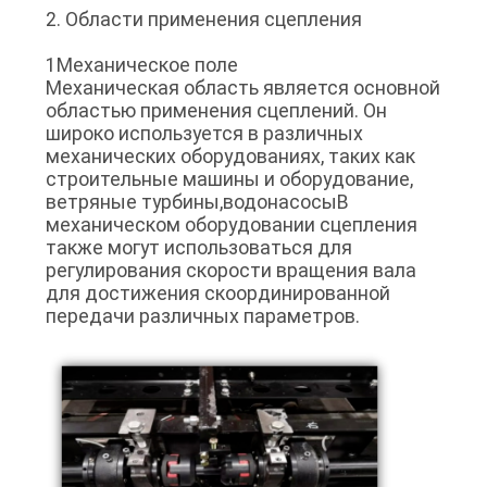
2. Области применения сцепления
1Механическое поле
Механическая область является основной
областью применения сцеплений. Он
широко используется в различных
механических оборудованиях, таких как
строительные машины и оборудование,
ветряные турбины,водонасосыВ
механическом оборудовании сцепления
также могут использоваться для
регулирования скорости вращения вала
для достижения скоординированной
передачи различных параметров.