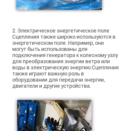
2. Электрическое энергетическое поле
Сцепления также широко используются в
энергетическом поле. Например, они
могут быть использованы для
подключения генератора к колесному узлу
для преобразования энергии ветра или
воды в электрическую энергию.Сцепления
также играют важную роль в
оборудовании для передачи энергии,
двигатели и другие устройства.