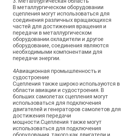
3. Металлургическая область
В металлургическом оборудовании
сцепления могут использоваться для
соединения различных вращающихся
частей для достижения вращения и
передачи в металлургическом
оборудовании.охладители и другое
оборудование, соединения являются
необходимыми компонентами для
передачи энергии.
4Авиационная промышленность и
судостроение
Сцепления также широко используются в
области авиации и судостроения. В
больших самолетах сцепления могут
использоваться для подключения
двигателей и генераторов самолетов для
достижения передачи
мощности.Сцепления также могут
использоваться для подключения
оборудования, такого как двигатели и