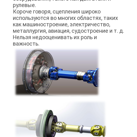
рулевые.
Короче говоря, сцепления широко
используются во многих областях, таких
как машиностроение, электричество,
металлургия, авиация, судостроение и т. д.
Нельзя недооценивать их роль и
важность.