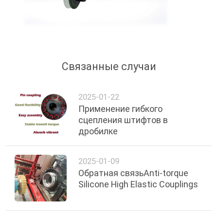
Связанные случаи
2025-01-22
Применение гибкого
сцепления штифтов в
дробилке
2025-01-09
Обратная связьAnti-torque
Silicone High Elastic Couplings