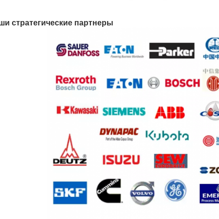
ши стратегические партнеры