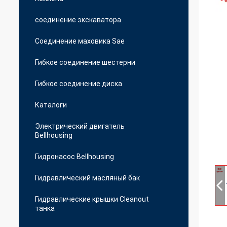
соединение экскаватора
Соединение маховика Sae
Гибкое соединение шестерни
Гибкое соединение диска
Каталоги
Электрический двигатель
Bellhousing
Гидронасос Bellhousing
Гидравлический масляный бак
Гидравлические крышки Cleanout
танка