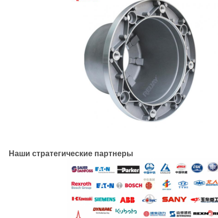
Наши стратегические партнеры