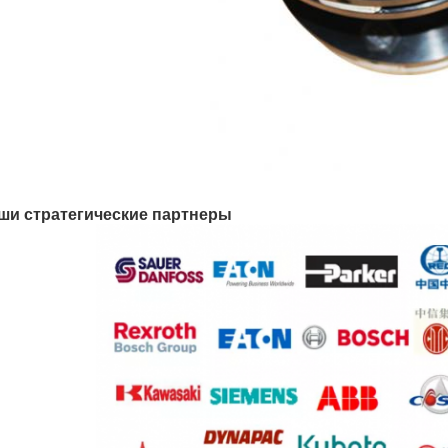
ши стратегические партнеры