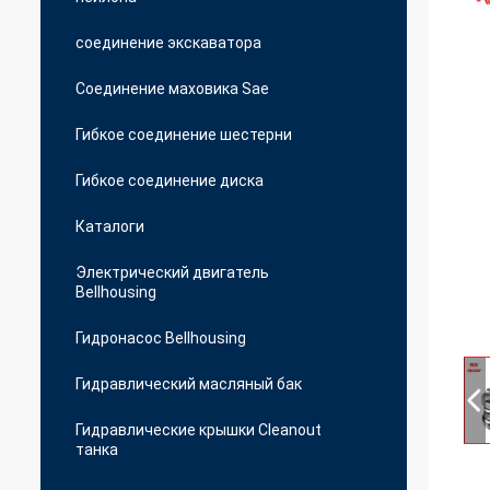
соединение экскаватора
Соединение маховика Sae
Гибкое соединение шестерни
Гибкое соединение диска
Каталоги
Электрический двигатель
Bellhousing
Гидронасос Bellhousing
Гидравлический масляный бак
Гидравлические крышки Cleanout
танка