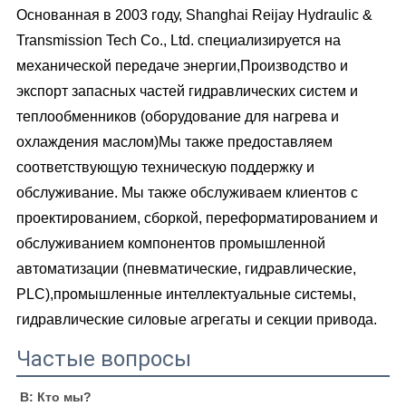
Основанная в 2003 году, Shanghai Reijay Hydraulic &
Transmission Tech Co., Ltd. специализируется на
механической передаче энергии,Производство и
экспорт запасных частей гидравлических систем и
теплообменников (оборудование для нагрева и
охлаждения маслом)Мы также предоставляем
соответствующую техническую поддержку и
обслуживание. Мы также обслуживаем клиентов с
проектированием, сборкой, переформатированием и
обслуживанием компонентов промышленной
автоматизации (пневматические, гидравлические,
PLC),промышленные интеллектуальные системы,
гидравлические силовые агрегаты и секции привода.
Частые вопросы
В: Кто мы?