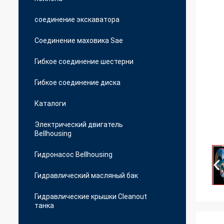
соединение экскаватора
Соединение маховика Sae
Гибкое соединение шестерни
Гибкое соединение диска
Каталоги
Электрический двигатель
Bellhousing
Гидронасос Bellhousing
Гидравлический масляный бак
Гидравлические крышки Cleanout
танка