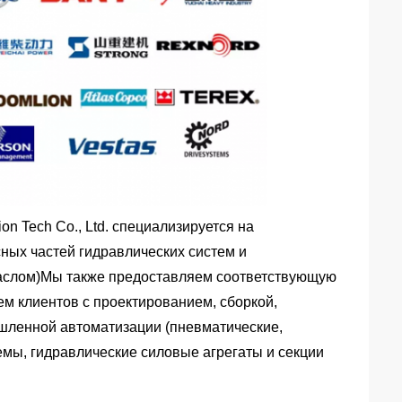
ion Tech Co., Ltd. специализируется на
ных частей гидравлических систем и
маслом)Мы также предоставляем соответствующую
м клиентов с проектированием, сборкой,
ленной автоматизации (пневматические,
мы, гидравлические силовые агрегаты и секции